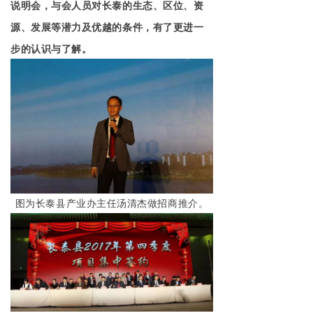
说明会，与会人员对长泰的生态、区位、资
源、发展等潜力及优越的条件，有了更进一
步的认识与了解。
图为长泰县产业办主任汤清杰做招商推介。