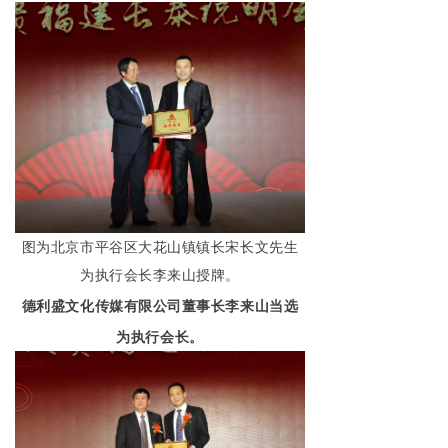
图为北京市平谷区大花山镇镇长宋长文先生
为执行会长李来山授牌。
德利盛文化传媒有限公司董事长李来山当选
为执行会长。