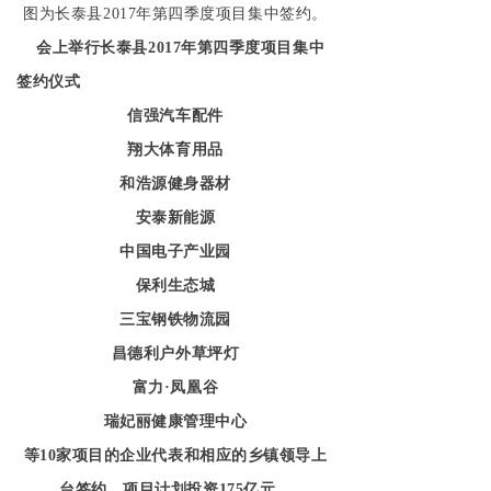
图为长泰县2017年第四季度项目集中签约。
会上举行长泰县2017年第四季度项目集中
签约仪式
信强汽车配件
翔大体育用品
和浩源健身器材
安泰新能源
中国电子产业园
保利生态城
三宝钢铁物流园
昌德利户外草坪灯
富力·凤凰谷
瑞妃丽健康管理中心
等10家项目的企业代表和相应的乡镇领导上
台签约，项目计划投资175亿元。