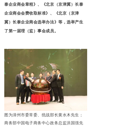
泰企业商会章程》、《北京（京津冀）长泰
企业商会会费收取标准》、《北京（京津
冀）长泰企业商会选举办法》等，选举产生
了第一届理（监）事会成员。
图为漳州市委常委、统战部长黄水木先生；
商务部中国电子商务中心政务总监洪国强先