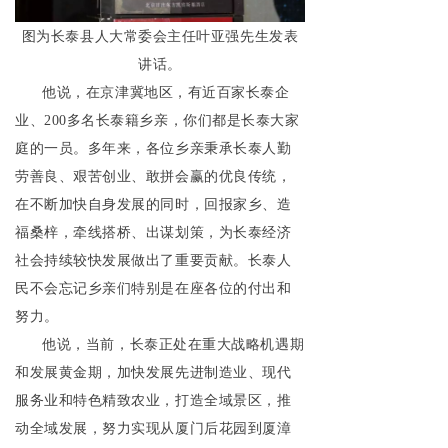
图为长泰县人大常委会主任叶亚强先生发表
讲话。
他说，在京津冀地区，有近百家长泰企
业、200多名长泰籍乡亲，你们都是长泰大家
庭的一员。多年来，各位乡亲秉承长泰人勤
劳善良、艰苦创业、敢拼会赢的优良传统，
在不断加快自身发展的同时，回报家乡、造
福桑梓，牵线搭桥、出谋划策，为长泰经济
社会持续较快发展做出了重要贡献。长泰人
民不会忘记乡亲们特别是在座各位的付出和
努力。
他说，当前，长泰正处在重大战略机遇期
和发展黄金期，加快发展先进制造业、现代
服务业和特色精致农业，打造全域景区，推
动全域发展，努力实现从厦门后花园到厦漳