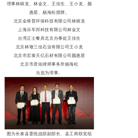
理事林炳龙、林金文、王佳生、王小龙、颜
惠星、杨海松授牌。
北京金将普环保科技有限公司林炳龙
上海乐车邦科技有限公司林金文
台湾正士餐具北京办事处王佳生
北京林墩三佳石业有限公司王小龙
北京市宏泰天亿石材有限公司颜惠星
北京市君佑律师事务所杨海松
当选为理事。
图为长泰县委统战部副部长、县工商联党组