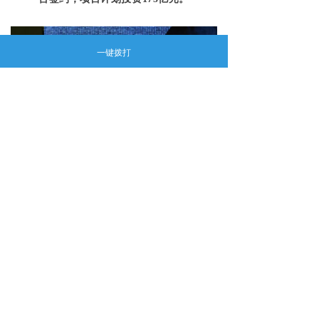
一键拨打
图为北京福建企业总商会常务副会长陈昌道
致辞。