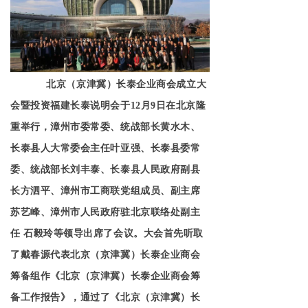
北京（京津冀）长泰企业商会成立大
会暨投资福建长泰说明会于12月9日在北京隆
重举行，漳州市委常委、统战部长黄水木、
长泰县人大常委会主任叶亚强、长泰县委常
委、统战部长刘丰泰、长泰县人民政府副县
长方泗平、漳州市工商联党组成员、副主席
苏艺峰、漳州市人民政府驻北京联络处副主
任 石毅玲等领导出席了会议。大会首先听取
了戴春源代表北京（京津冀）长泰企业商会
筹备组作《北京（京津冀）长泰企业商会筹
备工作报告》，通过了《北京（京津冀）长