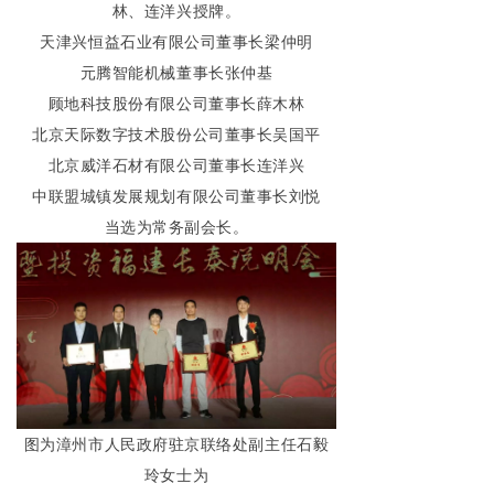
林、连洋兴授牌。
天津兴恒益石业有限公司董事长梁仲明
元腾智能机械董事长张仲基
顾地科技股份有限公司董事长薛木林
北京天际数字技术股份公司董事长吴国平
北京威洋石材有限公司董事长连洋兴
中联盟城镇发展规划有限公司董事长刘悦
当选为常务副会长。
图为漳州市人民政府驻京联络处副主任石毅
玲女士为