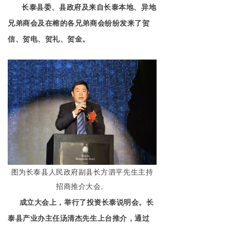
长泰县委、县政府及来自长泰本地、异地
兄弟商会及在榕的各兄弟商会纷纷发来了贺
信、贺电、贺礼、贺金。
图为长泰县人民政府副县长方泗平先生主持
招商推介大会。
成立大会上，举行了投资长泰说明会。长
泰县产业办主任汤清杰先生上台推介，通过