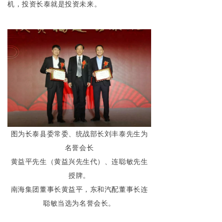
机，投资长泰就是投资未来。
图为长泰县委常委、统战部长刘丰泰先生为
名誉会长
黄益平先生（黄益兴先生代）、连聪敏先生
授牌。
南海集团董事长黄益平，东和汽配董事长连
聪敏当选为名誉会长。